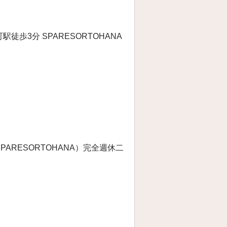
町駅徒歩3分 SPARESORTOHANA
（SPARESORTOHANA）完全週休二