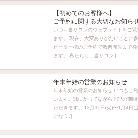
【初めてのお客様へ】
ご予約に関する大切なお知ら
いつも当サロンのウェブサイトをご覧
ます。 現在、大変ありがたいことに
ピーター様のご予約で数週間先まで枠
ます。 私たちも、当サロン […]
年末年始の営業のお知らせ
年末年始の営業のお知らせ いつもご
います。誠にかってながら下記の期間
ただきます。 12月31日(火)〜1月4日(土
にな […]