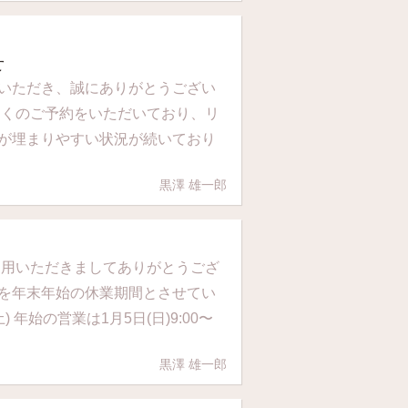
せ
いただき、誠にありがとうござい
多くのご予約をいただいており、リ
が埋まりやすい状況が続いており
黒澤 雄一郎
利用いただきましてありがとうござ
を年末年始の休業期間とさせてい
) 年始の営業は1月5日(日)9:00〜
黒澤 雄一郎