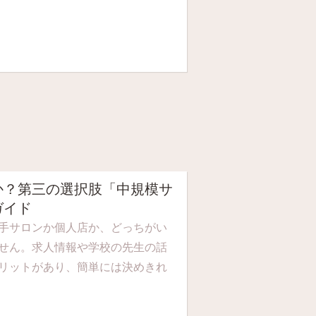
か？第三の選択肢「中規模サ
ガイド
手サロンか個人店か、どっちがい
せん。求人情報や学校の先生の話
リットがあり、簡単には決めきれ