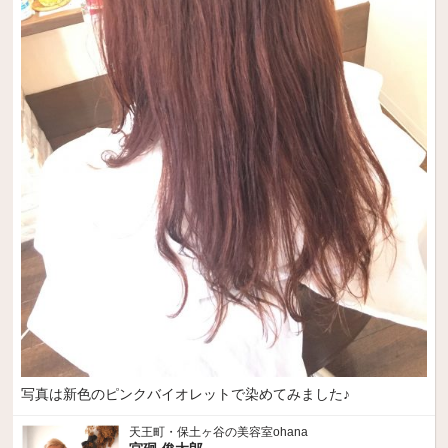
写真は新色のピンクバイオレットで染めてみました♪
天王町・保土ヶ谷の美容室ohana