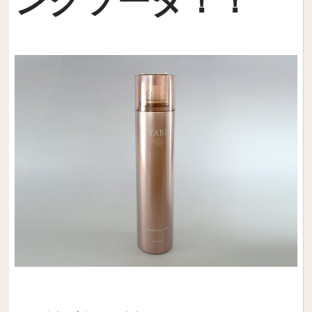
ングソーダ！！