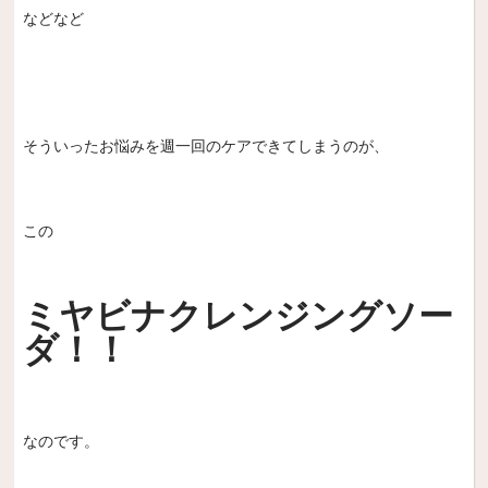
などなど
そういったお悩みを週一回のケアできてしまうのが、
この
ミヤビナクレンジングソー
ダ！！
なのです。