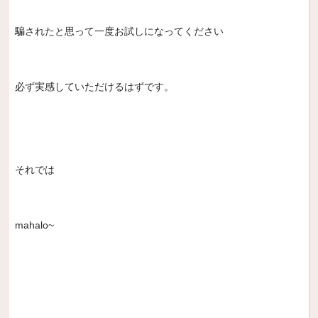
騙されたと思って一度お試しになってください
必ず実感していただけるはずです。
それでは
mahalo~