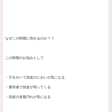
なぜこの時期に売れるのか？？
この時期のお悩みとして
・汗をかいて頭皮のにおいが気になる
・紫外線で頭皮が弱ってくる
・頭皮の皮脂汚れが気になる