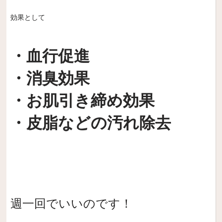
効果として
・血行促進
・消臭効果
・お肌引き締め効果
・皮脂などの汚れ除去
週一回でいいのです！