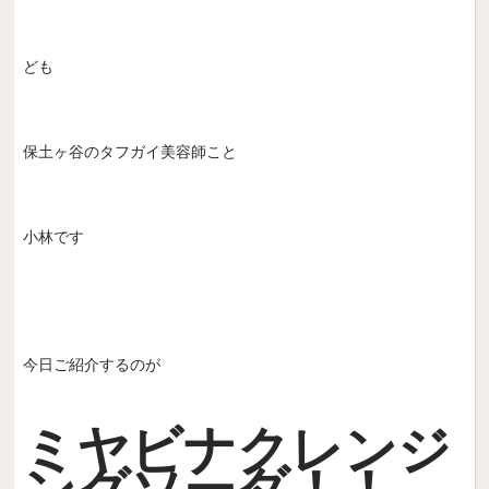
ども
保土ヶ谷のタフガイ美容師こと
小林です
今日ご紹介するのが
ミヤビナクレンジ