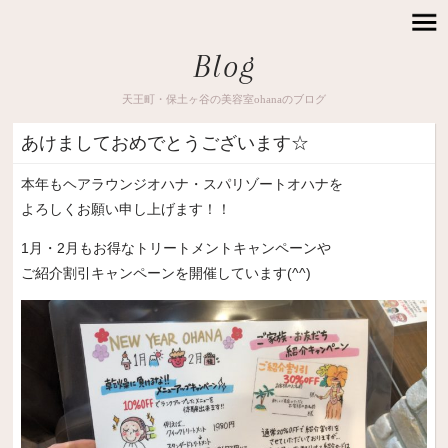
Blog
天王町・保土ヶ谷の美容室ohanaのブログ
あけましておめでとうございます☆
本年もヘアラウンジオハナ・スパリゾートオハナを
よろしくお願い申し上げます！！
1月・2月もお得なトリートメントキャンペーンや
ご紹介割引キャンペーンを開催しています(^^)