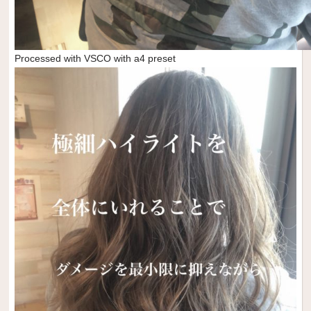
Processed with VSCO with a4 preset