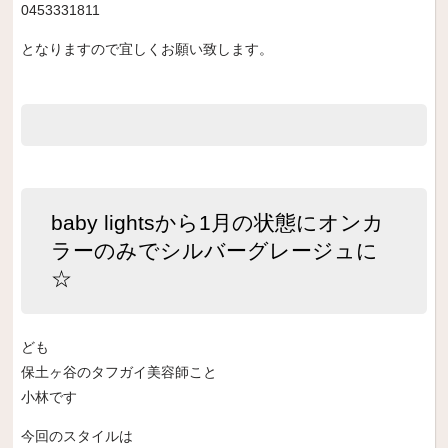
0453331811
となりますので宜しくお願い致します。
baby lightsから1月の状態にオンカ
ラーのみでシルバーグレージュに
☆
ども
保土ヶ谷のタフガイ美容師こと
小林です
今回のスタイルは