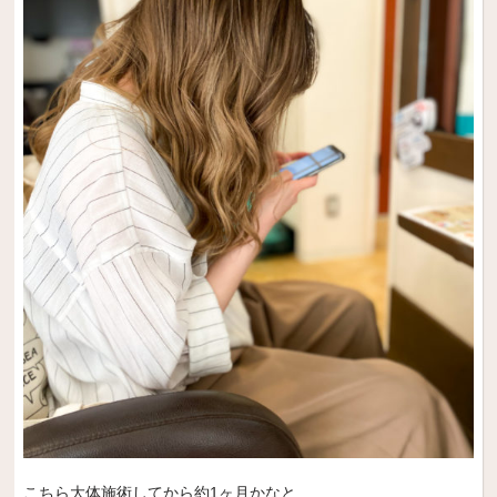
こちら大体施術してから約1ヶ月かなと