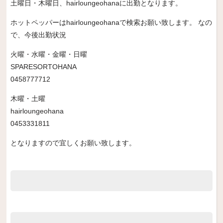
土曜日・木曜日、hairloungeohanaに出勤となります。
ホットペッパーはhairloungeohanaで検索お願い致します。 なの
で、今後出勤状況
火曜・水曜・金曜・日曜
SPARESORTOHANA
0458777712
木曜・土曜
hairloungeohana
0453331811
となりますので宜しくお願い致します。