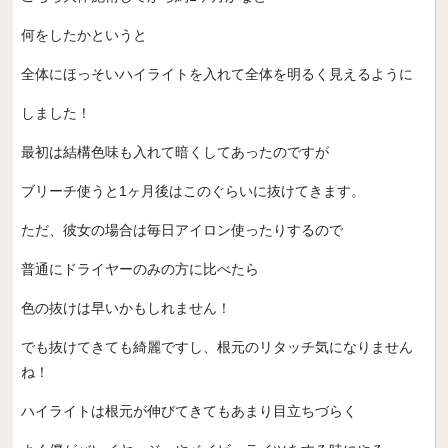
何をしたかというと
全体にほっそいハイライトを入れて全体を明るく見えるように
しました！
最初は結構色味も入れて暗くしてあったのですが
ブリーチ使うと1ヶ月後はこのぐらいに抜けてきます。
ただ、彼女の場合は毎日アイロン使ったりするので
普通にドライヤーのみの方に比べたら
色の抜けは早いかもしれません！
でも抜けてきても綺麗ですし、根元のリタッチ気になりません
ね！
ハイライトは根元が伸びてきてもあまり目立ちづらく