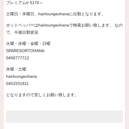
プレミアムtr 5170～
土曜日・木曜日、hairloungeohanaに出勤となります。
ホットペッパーはhairloungeohanaで検索お願い致します。 なの
で、今後出勤状況
火曜・水曜・金曜・日曜
SPARESORTOHANA
0458777712
木曜・土曜
hairloungeohana
0453331811
となりますので宜しくお願い致します。