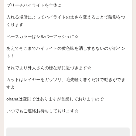
ブリーチハイライトを全体に
入れる場所によってハイライトの太さを変えることで陰影をつ
くります
ベースカラーはシルバーアッシュに☆
あえてそこまでハイライトの黄色味を消しすぎないのがポイン
ト！
それでより外人さんの様な頭に近づきます☆
カットはレイヤーをガッツリ、毛先軽く巻くだけで動きがでま
すよ！
ohanaは変則ではありますが営業しておりますので
いつでもご連絡お待ちしております☆