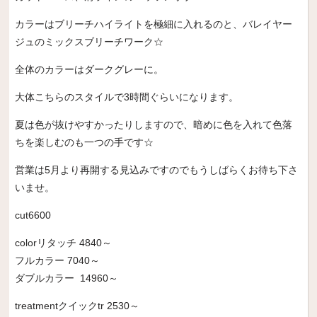
カラーはブリーチハイライトを極細に入れるのと、バレイヤー
ジュのミックスブリーチワーク☆
全体のカラーはダークグレーに。
大体こちらのスタイルで3時間ぐらいになります。
夏は色が抜けやすかったりしますので、暗めに色を入れて色落
ちを楽しむのも一つの手です☆
営業は5月より再開する見込みですのでもうしばらくお待ち下さ
いませ。
cut6600
colorリタッチ 4840～
フルカラー 7040～
ダブルカラー 14960～
treatmentクイックtr 2530～