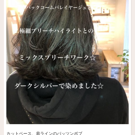
カットベース、肩ラインのパッツンボブ