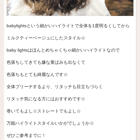
babylightsという細かいハイライトで全体を1度明るくしてから
ミルクティーベージュにしたスタイル☆
baby lightsはほんとめちゃくちゃ細かいハイライトなので
色落ちしてきても嫌な黄ばみも出なくて
色落ちもとても綺麗なんです☆
全体ブリーチするより、リタッチも目立ちづらく
リタッチ気になる方にはおすすめです☆
巻いてもよし☆ストレートでもよし☆
万能ハイライトスタイルいかがでしょうか☆
ぜひご参考までに！