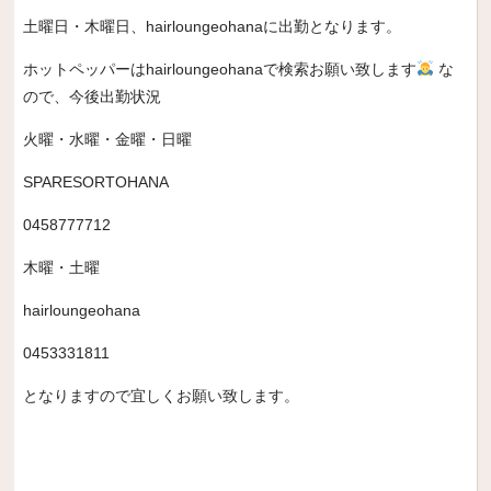
土曜日・木曜日、
hairloungeohana
に出勤となります。
ホットペッパーは
hairloungeohana
で検索お願い致します
な
ので、今後出勤状況
火曜・水曜・金曜・日曜
SPARESORTOHANA
0458777712
木曜・土曜
hairloungeohana
0453331811
となりますので宜しくお願い致します。