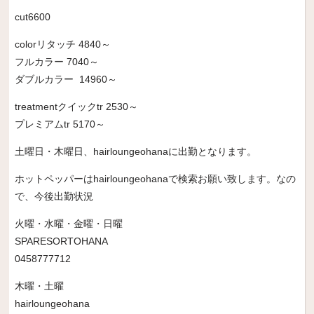
cut6600
colorリタッチ 4840～
フルカラー 7040～
ダブルカラー 14960～
treatmentクイックtr 2530～
プレミアムtr 5170～
土曜日・木曜日、hairloungeohanaに出勤となります。
ホットペッパーはhairloungeohanaで検索お願い致します。なの
で、今後出勤状況
火曜・水曜・金曜・日曜
SPARESORTOHANA
0458777712
木曜・土曜
hairloungeohana