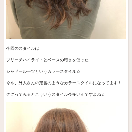
今回のスタイルは
ブリーチハイライトとベースの暗さを使った
シャドールーツというカラースタイル☆
今や、外人さんの定番のようなカラースタイルになってます！
ググってみるとこういうスタイル今多いんですよね☆