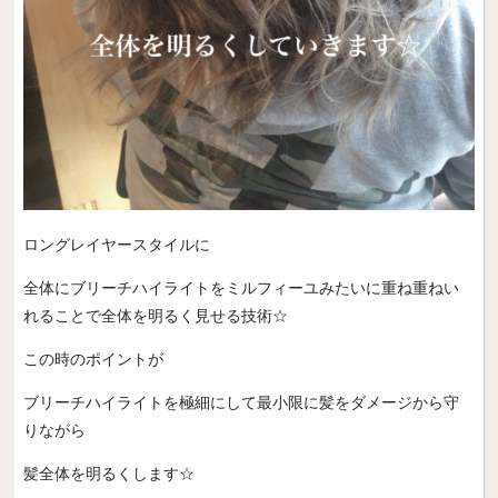
ロングレイヤースタイルに
全体にブリーチハイライトをミルフィーユみたいに重ね重ねい
れることで全体を明るく見せる技術☆
この時のポイントが
ブリーチハイライトを極細にして最小限に髪をダメージから守
りながら
髪全体を明るくします☆