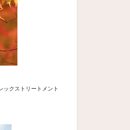
レックストリートメント