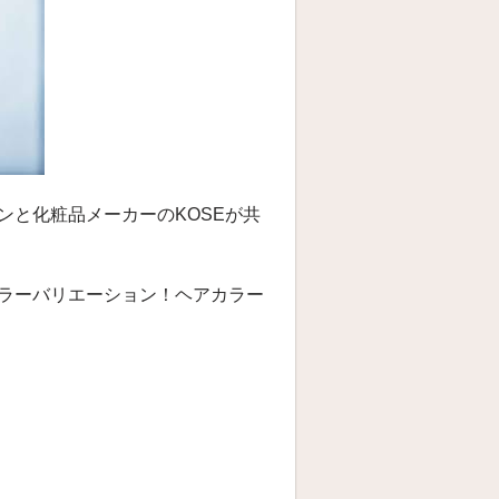
ンと化粧品メーカーのKOSEが共
ラーバリエーション！ヘアカラー