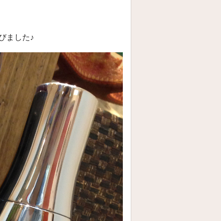
びました♪